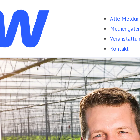
Alle Meldu
Mediengaler
Veranstaltu
Kontakt