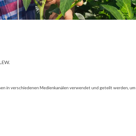
 LEW.
en in verschiedenen Medienkanälen verwendet und geteilt werden, um Ih