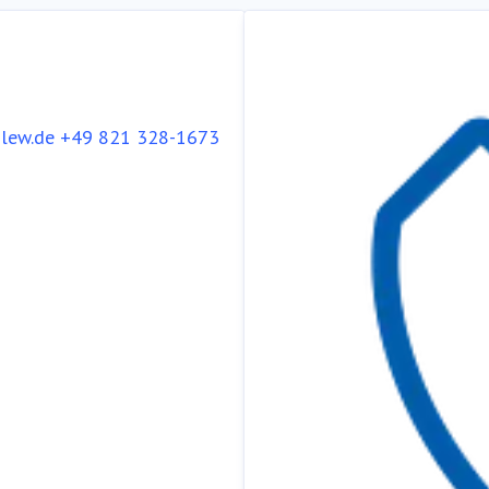
lew.de
+49 821 328-1673