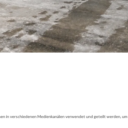
en in verschiedenen Medienkanälen verwendet und geteilt werden, um Ih