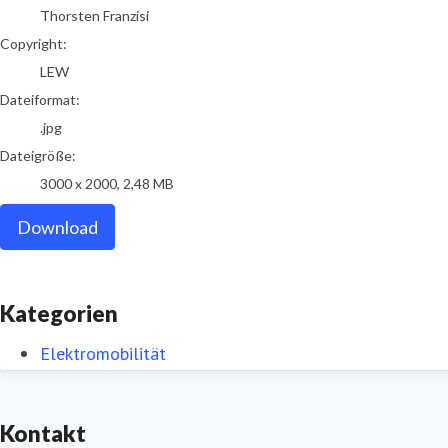
Thorsten Franzisi
Copyright:
LEW
Dateiformat:
.jpg
Dateigröße:
3000 x 2000, 2,48 MB
Download
Kategorien
Elektromobilität
Kontakt