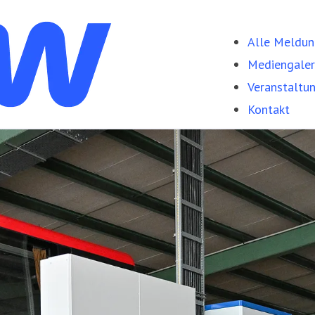
Alle Meldu
Mediengaler
Veranstaltu
Kontakt