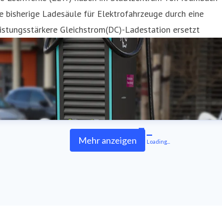
e bisherige Ladesäule für Elektrofahrzeuge durch eine
istungsstärkere Gleichstrom(DC)-Ladestation ersetzt
Mehr anzeigen
Loading...