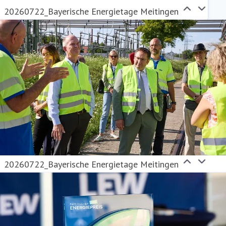
20260722_Bayerische Energietage Meitingen
20260722_Bayerische Energietage Meitingen