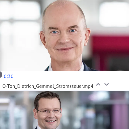
0:30
O-Ton_Dietrich_Gemmel_Stromsteuer.mp4