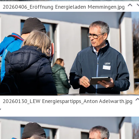
20260406_Eröffnung Energieladen Memmingen.jpg
20260130_LEW Energiespartipps_Anton Adelwarth.jpg