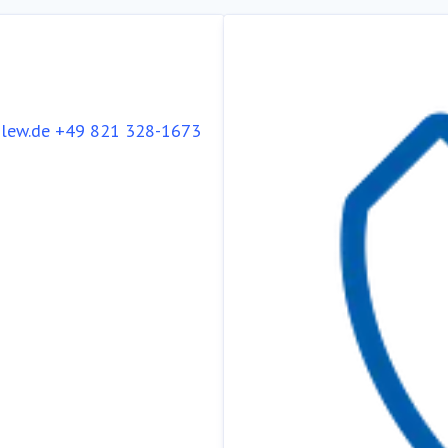
lew.de
+49 821 328-1673