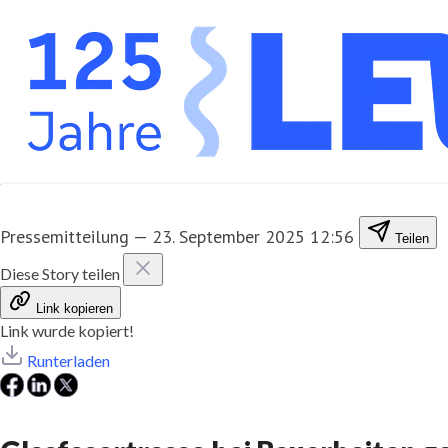
Pressemitteilung
—
23. September 2025 12:56
Teilen
Diese Story teilen
Link kopieren
Link wurde kopiert!
Runterladen