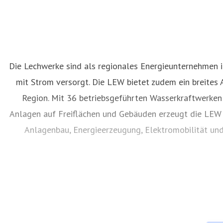
Die Lechwerke sind als regionales Energieunternehmen
mit Strom versorgt. Die LEW bietet zudem ein breites
Region. Mit 36 betriebsgeführten Wasserkraftwerken 
Anlagen auf Freiflächen und Gebäuden erzeugt die LEW 
Anlagenbau, Energieerzeugung, Elektromobilität und