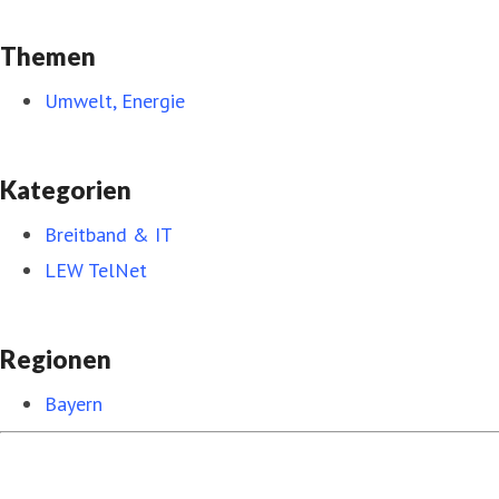
Themen
Umwelt, Energie
Kategorien
Breitband & IT
LEW TelNet
Regionen
Bayern