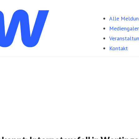
Alle Meldu
Mediengaler
Veranstaltu
Kontakt