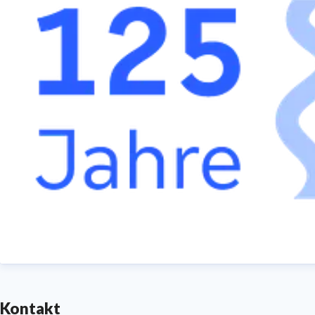
Kontakt