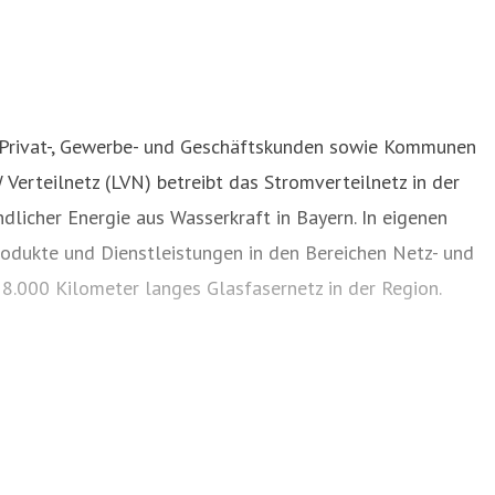
 Privat-, Gewerbe- und Geschäftskunden sowie Kommunen
erteilnetz (LVN) betreibt das Stromverteilnetz in der
licher Energie aus Wasserkraft in Bayern. In eigenen
odukte und Dienstleistungen in den Bereichen Netz- und
8.000 Kilometer langes Glasfasernetz in der Region.