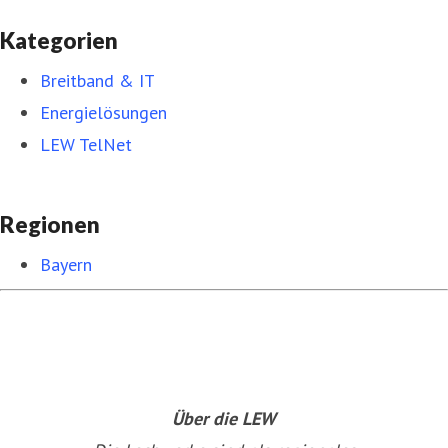
Kategorien
Breitband & IT
Energielösungen
LEW TelNet
Regionen
Bayern
Über die LEW