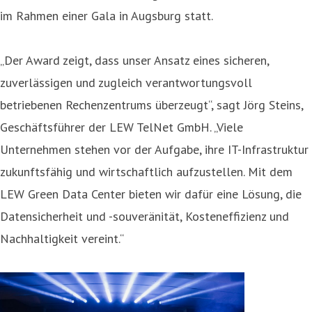
im Rahmen einer Gala in Augsburg statt.
„Der Award zeigt, dass unser Ansatz eines sicheren,
zuverlässigen und zugleich verantwortungsvoll
betriebenen Rechenzentrums überzeugt“, sagt Jörg Steins,
Geschäftsführer der LEW TelNet GmbH. „Viele
Unternehmen stehen vor der Aufgabe, ihre IT-Infrastruktur
zukunftsfähig und wirtschaftlich aufzustellen. Mit dem
LEW Green Data Center bieten wir dafür eine Lösung, die
Datensicherheit und -souveränität, Kosteneffizienz und
Nachhaltigkeit vereint.“