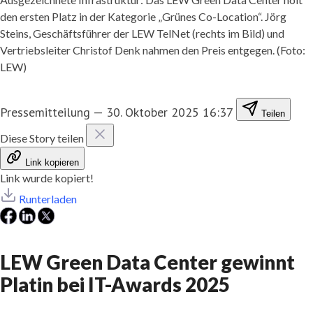
den ersten Platz in der Kategorie „Grünes Co-Location“. Jörg
Steins, Geschäftsführer der LEW TelNet (rechts im Bild) und
Vertriebsleiter Christof Denk nahmen den Preis entgegen. (Foto:
LEW)
Pressemitteilung
—
30. Oktober 2025 16:37
Teilen
Diese Story teilen
Link kopieren
Link wurde kopiert!
Runterladen
LEW Green Data Center gewinnt
Platin bei IT-Awards 2025