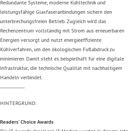
Redundante Systeme, moderne Kühltechnik und
leistungsfähige Glasfaseranbindungen sichern den
unterbrechungsfreien Betrieb. Zugleich wird das
Rechenzentrum vollständig mit Strom aus erneuerbaren
Energien versorgt und nutzt energieeffiziente
Kühlverfahren, um den ökologischen Fußabdruck zu
minimieren. Damit steht es beispielhaft für eine digitale
Infrastruktur, die technische Qualität mit nachhaltigem
Handeln verbindet.
______________
HINTERGRUND:
Readers’ Choice Awards