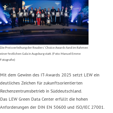
Die Preisverleihung der Readers’ Choice Awards fand im Rahmen
einer festlichen Gala in Augsburg statt. (Foto: Manuel Emme
Fotografie)
Mit dem Gewinn des IT-Awards 2025 setzt LEW ein
deutliches Zeichen für zukunftsorientierten
Rechenzentrumsbetrieb in Süddeutschland.
Das LEW Green Data Center erfüllt die hohen
Anforderungen der DIN EN 50600 und ISO/IEC 27001.