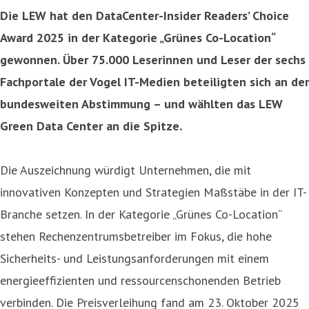
Die LEW hat den DataCenter-Insider Readers’ Choice
Award 2025 in der Kategorie „Grünes Co-Location“
gewonnen. Über 75.000 Leserinnen und Leser der sechs
Fachportale der Vogel IT-Medien beteiligten sich an der
bundesweiten Abstimmung – und wählten das LEW
Green Data Center an die Spitze.
Die Auszeichnung würdigt Unternehmen, die mit
innovativen Konzepten und Strategien Maßstäbe in der IT-
Branche setzen. In der Kategorie „Grünes Co-Location“
stehen Rechenzentrumsbetreiber im Fokus, die hohe
Sicherheits- und Leistungsanforderungen mit einem
energieeffizienten und ressourcenschonenden Betrieb
verbinden. Die Preisverleihung fand am 23. Oktober 2025