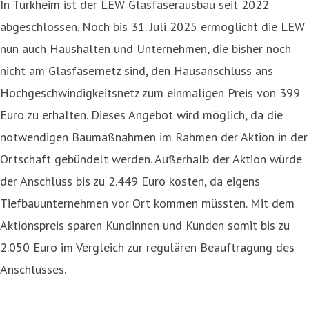
In Türkheim ist der LEW Glasfaserausbau seit 2022
abgeschlossen. Noch bis 31. Juli 2025 ermöglicht die LEW
nun auch Haushalten und Unternehmen, die bisher noch
nicht am Glasfasernetz sind, den Hausanschluss ans
Hochgeschwindigkeitsnetz zum einmaligen Preis von 399
Euro zu erhalten. Dieses Angebot wird möglich, da die
notwendigen Baumaßnahmen im Rahmen der Aktion in der
Ortschaft gebündelt werden. Außerhalb der Aktion würde
der Anschluss bis zu 2.449 Euro kosten, da eigens
Tiefbauunternehmen vor Ort kommen müssten. Mit dem
Aktionspreis sparen Kundinnen und Kunden somit bis zu
2.050 Euro im Vergleich zur regulären Beauftragung des
Anschlusses.