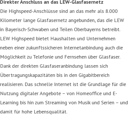
Direkter Anschluss an das LEW-Glasfasernetz
Die Highspeed-Anschlüsse sind an das mehr als 8.000
Kilometer lange Glasfasernetz angebunden, das die LEW
in Bayerisch-Schwaben und Teilen Oberbayerns betreibt.
LEW Highspeed bietet Haushalten und Unternehmen
neben einer zukunftssicheren Internetanbindung auch die
Möglichkeit zu Telefonie und Fernsehen über Glasfaser.
Dank der direkten Glasfaseranbindung lassen sich
Übertragungskapazitäten bis in den Gigabitbereich
realisieren. Das schnelle Internet ist die Grundlage für die
Nutzung digitaler Angebote – von Homeoffice und E-
Learning bis hin zum Streaming von Musik und Serien – und
damit für hohe Lebensqualität.