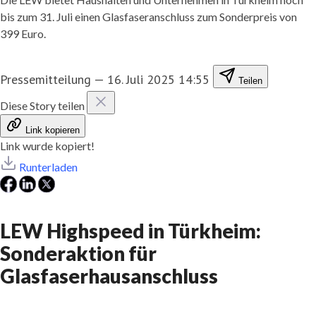
bis zum 31. Juli einen Glasfaseranschluss zum Sonderpreis von
399 Euro.
Pressemitteilung
—
16. Juli 2025 14:55
Teilen
Diese Story teilen
Link kopieren
Link wurde kopiert!
Runterladen
LEW Highspeed in Türkheim:
Sonderaktion für
Glasfaserhausanschluss