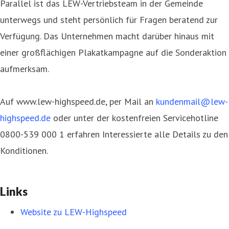
Parallel ist das LEW-Vertriebsteam in der Gemeinde
unterwegs und steht persönlich für Fragen beratend zur
Verfügung. Das Unternehmen macht darüber hinaus mit
einer großflächigen Plakatkampagne auf die Sonderaktion
aufmerksam.
Auf www.lew-highspeed.de, per Mail an
kundenmail@lew-
highspeed.de
oder unter der kostenfreien Servicehotline
0800-539 000 1 erfahren Interessierte alle Details zu den
Konditionen.
Links
Website zu LEW-Highspeed