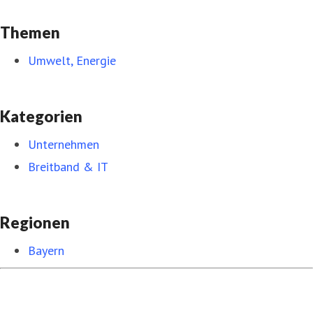
Themen
Umwelt, Energie
Kategorien
Unternehmen
Breitband & IT
Regionen
Bayern