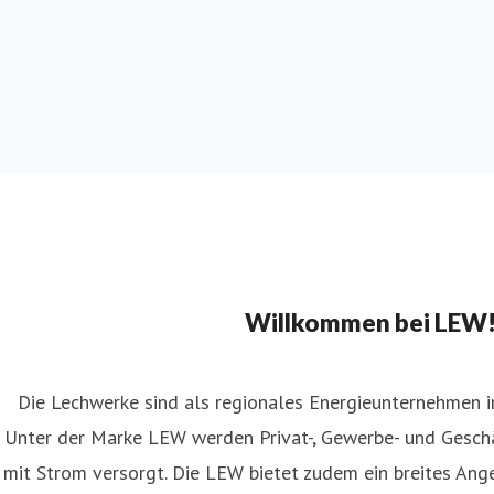
Willkommen bei LEW
Die Lechwerke sind als regionales Energieunternehmen 
Unter der Marke LEW werden Privat-, Gewerbe- und Ges
mit Strom versorgt. Die LEW bietet zudem ein breites Ang