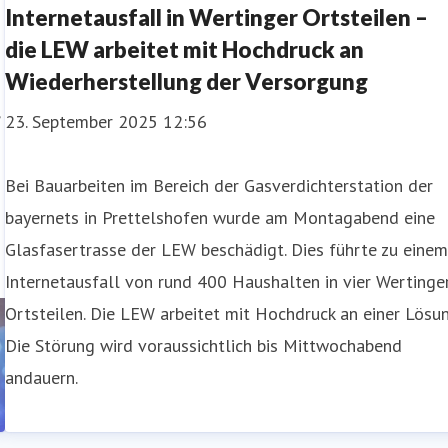
Internetausfall in Wertinger Ortsteilen –
die LEW arbeitet mit Hochdruck an
Wiederherstellung der Versorgung
23. September 2025 12:56
Bei Bauarbeiten im Bereich der Gasverdichterstation der
bayernets in Prettelshofen wurde am Montagabend eine
Glasfasertrasse der LEW beschädigt. Dies führte zu eine
Internetausfall von rund 400 Haushalten in vier Wertinge
Ortsteilen. Die LEW arbeitet mit Hochdruck an einer Lösun
Die Störung wird voraussichtlich bis Mittwochabend
andauern.