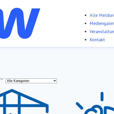
Alle Meldu
Mediengaler
Veranstaltu
Kontakt
Kategorie