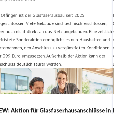
 Offingen ist der Glasfaserausbau seit 2025
geschlossen. Viele Gebäude sind technisch erschlossen,
er noch nicht direkt an das Netz angebunden. Eine zeitlich
fristete Sonderaktion ermöglicht es nun Haushalten und
nternehmen, den Anschluss zu vergünstigten Konditionen
r 399 Euro umzusetzen. Außerhalb der Aktion kann der
schluss deutlich teurer werden.
EW: Aktion für Glasfaserhausanschlüsse in