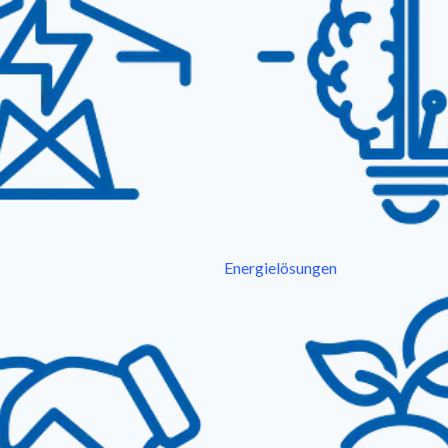
Energielösungen