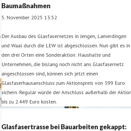
Baumaßnahmen
5. November 2025 13:52
n
Der Ausbau des Glasfasernetzes in Jengen, Lamerdingen
und Waal durch die LEW ist abgeschlossen. Nun gibt es in
den drei Orten eine Sonderaktion: Haushalte und
Unternehmen, die bislang noch nicht ans Glasfasernetz
angeschlossen sind, können sich jetzt einen
Glasfaserhausanschluss zum Aktionspreis von 399 Euro
sichern. Regulär würde der Anschluss außerhalb der Aktio
bis zu 2.449 Euro kosten.
Glasfasertrasse bei Bauarbeiten gekappt: