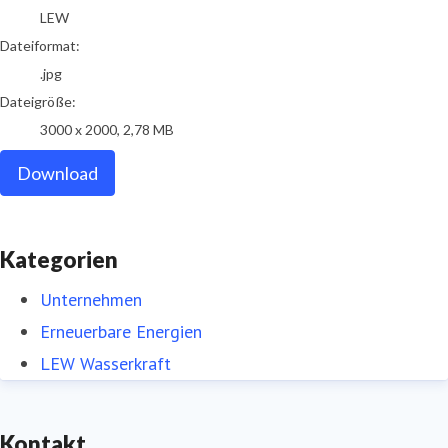
LEW
Dateiformat:
.jpg
Dateigröße:
3000 x 2000, 2,78 MB
Download
Kategorien
Unternehmen
Erneuerbare Energien
LEW Wasserkraft
Kontakt