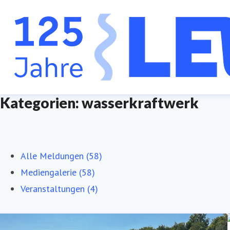
Kategorien: wasserkraftwerk
Alle Meldungen (58)
Mediengalerie (58)
Veranstaltungen (4)