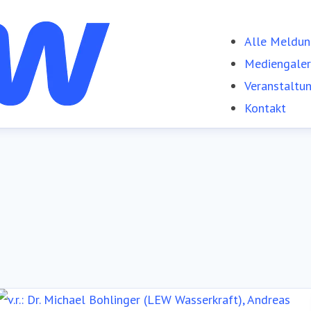
Alle Meldu
Mediengaler
Veranstaltu
Kontakt