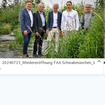
20240715_Wiedereröffnung FAA Schwabmünchen_1