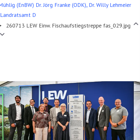
260713 LEW Einw. Fischaufstiegstreppe fas_029.jpg