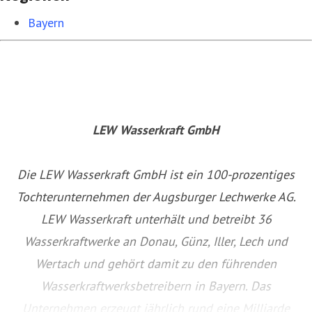
Bayern
LEW Wasserkraft GmbH
Die LEW Wasserkraft GmbH ist ein 100-prozentiges
Tochterunternehmen der Augsburger Lechwerke AG.
LEW Wasserkraft unterhält und betreibt 36
Wasserkraftwerke an Donau, Günz, Iller, Lech und
Wertach und gehört damit zu den führenden
Wasserkraftwerksbetreibern in Bayern. Das
Unternehmen erzeugt jährlich rund eine Milliarde