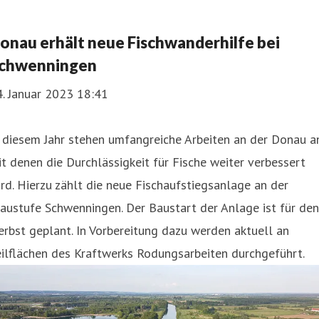
onau erhält neue Fischwanderhilfe bei
chwenningen
. Januar 2023 18:41
 diesem Jahr stehen umfangreiche Arbeiten an der Donau a
t denen die Durchlässigkeit für Fische weiter verbessert
rd. Hierzu zählt die neue Fischaufstiegsanlage an der
austufe Schwenningen. Der Baustart der Anlage ist für den
rbst geplant. In Vorbereitung dazu werden aktuell an
ilflächen des Kraftwerks Rodungsarbeiten durchgeführt.